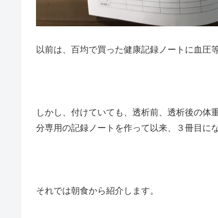
以前は、百均で買った健康記録ノートに血圧
しかし、付けていても、透析前、透析後の体
分専用の記録ノートを作って以来、３冊目に
それでは朝食から紹介します。