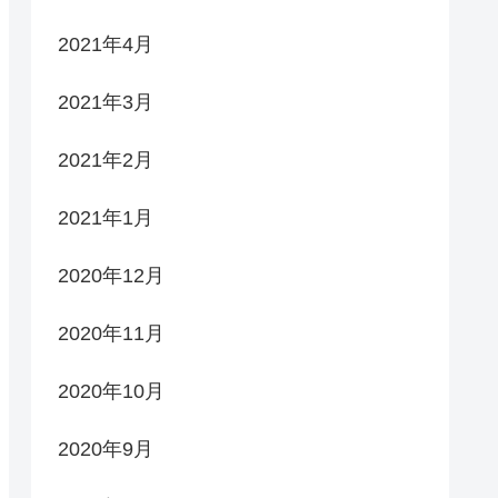
2021年4月
2021年3月
2021年2月
2021年1月
2020年12月
2020年11月
2020年10月
2020年9月