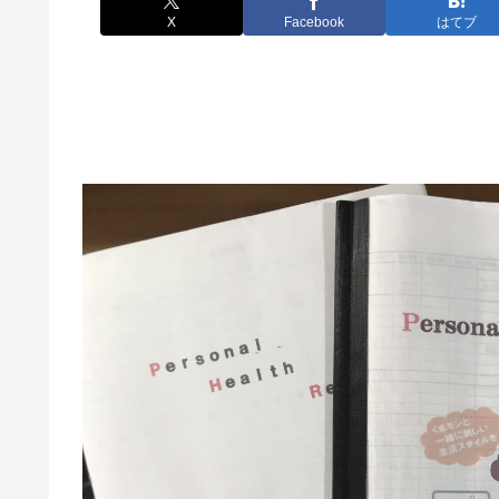
X
Facebook
はてブ