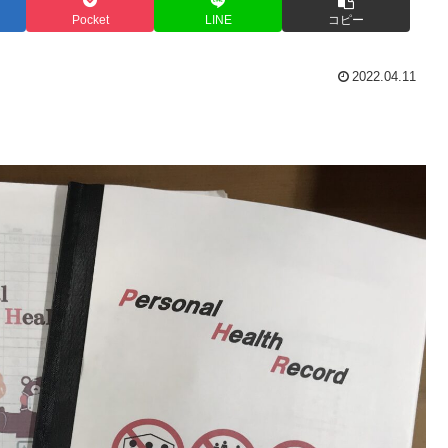
Pocket
LINE
コピー
2022.04.11