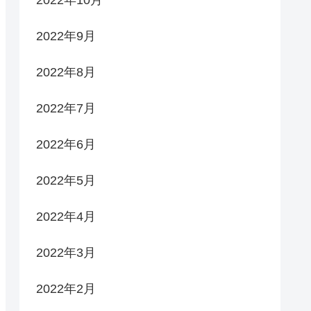
2022年9月
2022年8月
2022年7月
2022年6月
2022年5月
2022年4月
2022年3月
2022年2月