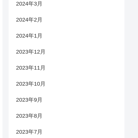
2024年3月
2024年2月
2024年1月
2023年12月
2023年11月
2023年10月
2023年9月
2023年8月
2023年7月