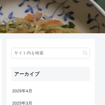
アーカイブ
2025年4月
2025年3月