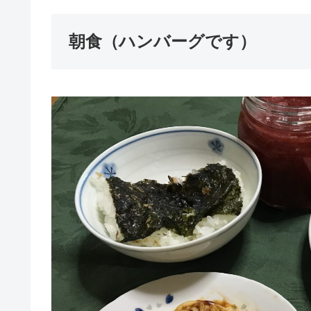
朝食（ハンバーグです）