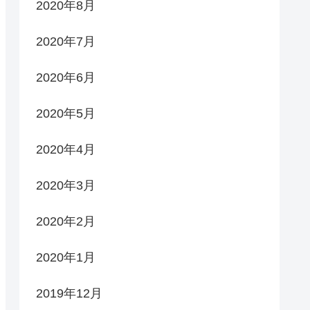
2020年8月
2020年7月
2020年6月
2020年5月
2020年4月
2020年3月
2020年2月
2020年1月
2019年12月