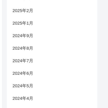
2025年2月
2025年1月
2024年9月
2024年8月
2024年7月
2024年6月
2024年5月
2024年4月