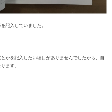
等を記入していました。
重とかを記入したい項目がありませんでしたから、自
なります。