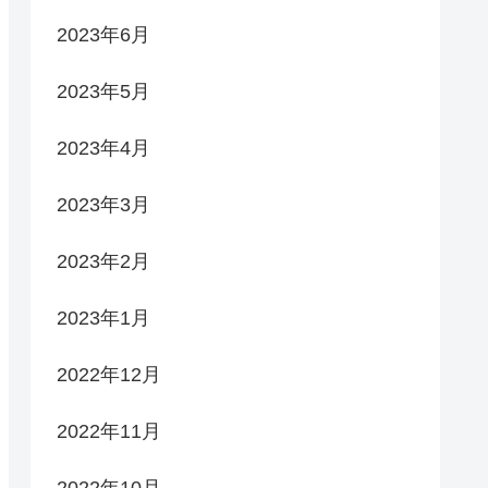
2023年6月
2023年5月
2023年4月
2023年3月
2023年2月
2023年1月
2022年12月
2022年11月
2022年10月