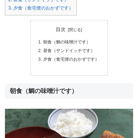
3.
夕食（食宅便のおかずです）
目次
朝食（鯛の味噌汁です）
昼食（サンドイッチです）
夕食（食宅便のおかずです）
朝食（鯛の味噌汁です）