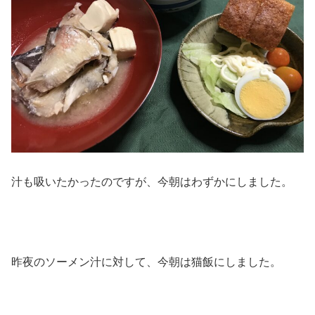
汁も吸いたかったのですが、今朝はわずかにしました。
昨夜のソーメン汁に対して、今朝は猫飯にしました。