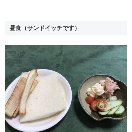
昼食（サンドイッチです）