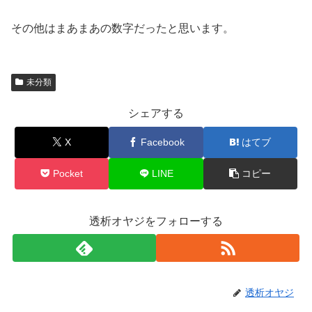
その他はまあまあの数字だったと思います。
未分類
シェアする
X
Facebook
はてブ
Pocket
LINE
コピー
透析オヤジをフォローする
透析オヤジ