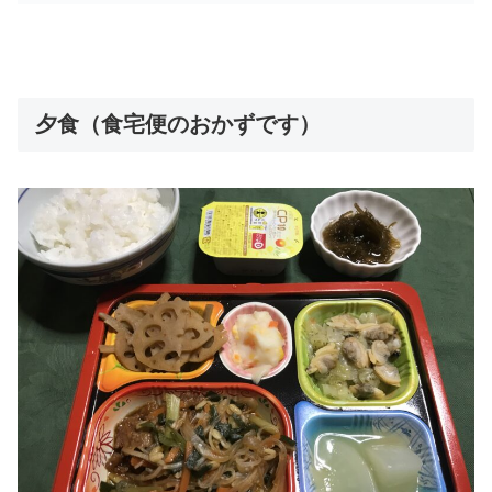
夕食（食宅便のおかずです）