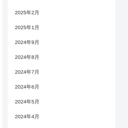
2025年2月
2025年1月
2024年9月
2024年8月
2024年7月
2024年6月
2024年5月
2024年4月