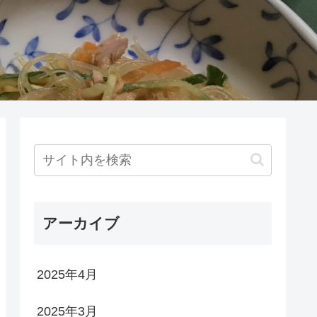
アーカイブ
2025年4月
2025年3月