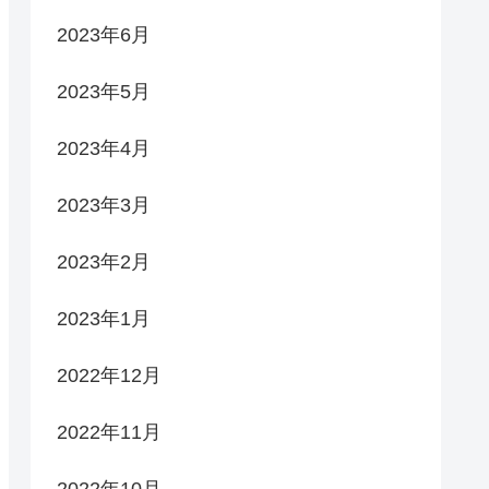
2023年6月
2023年5月
2023年4月
2023年3月
2023年2月
2023年1月
2022年12月
2022年11月
2022年10月