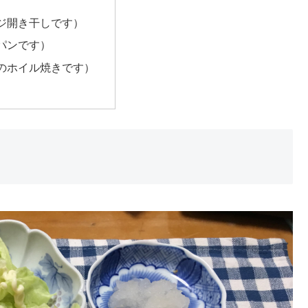
ジ開き干しです）
パンです）
のホイル焼きです）