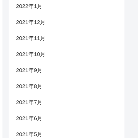
2022年1月
2021年12月
2021年11月
2021年10月
2021年9月
2021年8月
2021年7月
2021年6月
2021年5月