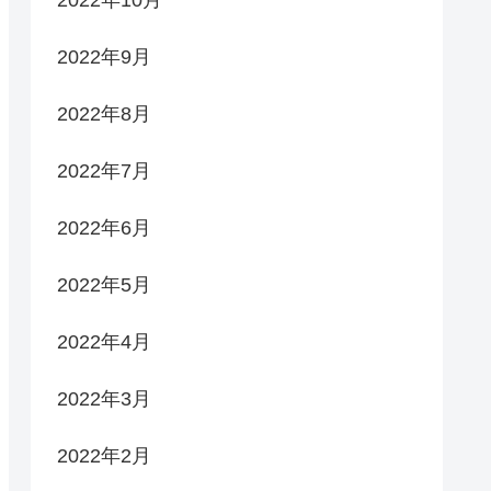
2022年9月
2022年8月
2022年7月
2022年6月
2022年5月
2022年4月
2022年3月
2022年2月