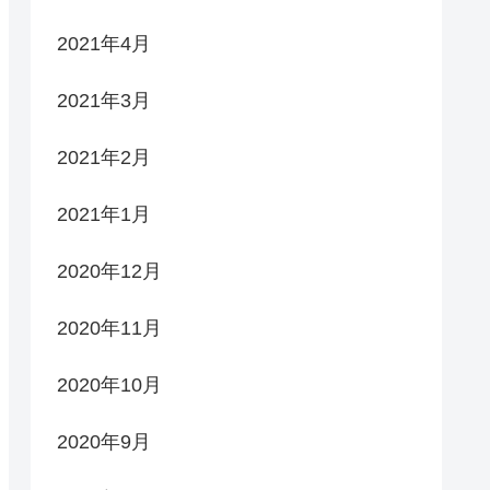
2021年4月
2021年3月
2021年2月
2021年1月
2020年12月
2020年11月
2020年10月
2020年9月