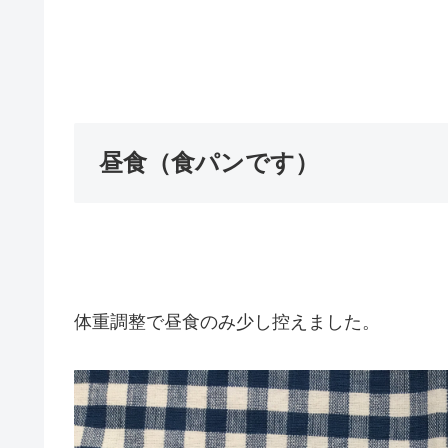
昼食（食パンです）
体重調整で昼食のみ少し控えました。