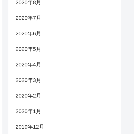
2020年8月
2020年7月
2020年6月
2020年5月
2020年4月
2020年3月
2020年2月
2020年1月
2019年12月