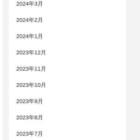
2024年3月
2024年2月
2024年1月
2023年12月
2023年11月
2023年10月
2023年9月
2023年8月
2023年7月