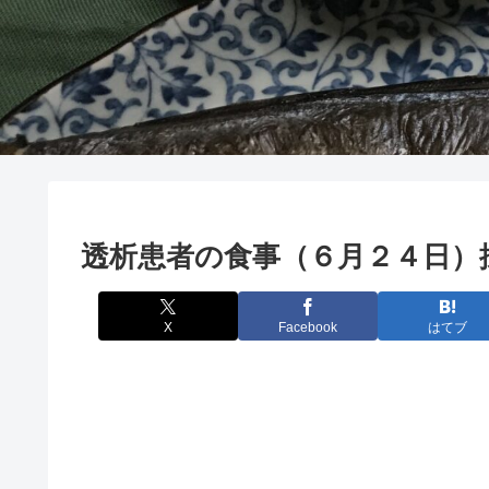
透析患者の食事（６月２４日）
X
Facebook
はてブ