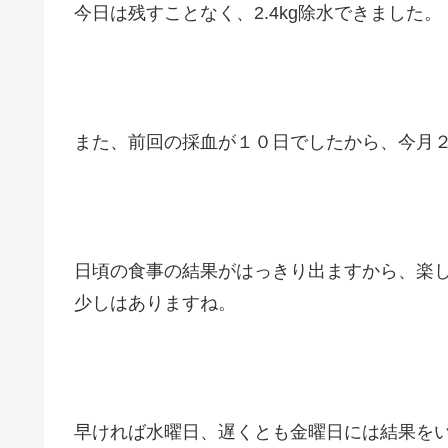
今日は残すことなく、2.4kg除水できました。
また、前回の採血が１０日でしたから、今月
日頃の食事の結果がはっきり出ますから、楽
少しはありますね。
早ければ水曜日、遅くとも金曜日には結果を