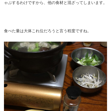
ゃぶするわけですから、他の食材と混ざってしまいます。
食べた量は大体これ位だろうと言う程度ですね。