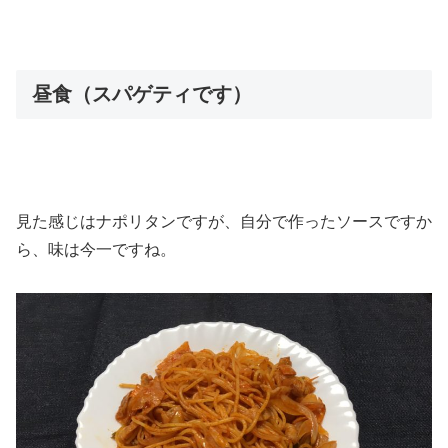
昼食（スパゲティです）
見た感じはナポリタンですが、自分で作ったソースですか
ら、味は今一ですね。