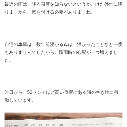
最近の雨は、降る限度を知らないというか、けた外れに降
りますから、気を付ける必要がありますね。
自宅の車庫は、数年前浸かる迄は、浸かったことなど一度
もありませんでしたから、降雨時の心配が一つ増えまし
た。
昨日から、50センチほど高い位置にある隣の空き地に移
動しています。