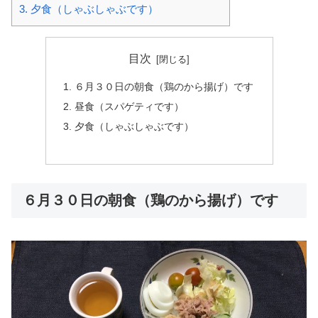
3.
夕食（しゃぶしゃぶです）
目次
６月３０日の朝食（鶏のから揚げ）です
昼食（スパゲティです）
夕食（しゃぶしゃぶです）
６月３０日の朝食（鶏のから揚げ）です