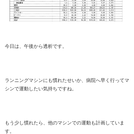
今日は、午後から透析です。
ランニングマシンにも慣れたせいか、病院へ早く行ってマ
シンで運動したい気持ちですね。
もう少し慣れたら、他のマシンでの運動も計画していま
す。