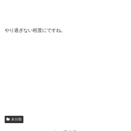
やり過ぎない程度にですね。
未分類