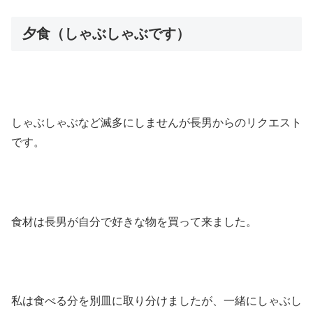
夕食（しゃぶしゃぶです）
しゃぶしゃぶなど滅多にしませんが長男からのリクエスト
です。
食材は長男が自分で好きな物を買って来ました。
私は食べる分を別皿に取り分けましたが、一緒にしゃぶし