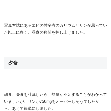
写真右端にあるエビの甘辛煮のカリウムとリンが思ってい
た以上に多く、昼食の数値を押し上げました。
夕食
朝食、昼食を計算したら、熱量が不足することがわかって
いましたが、リンが750mgをオーバーしそうでしたか
ら、あえて簡単にしました。