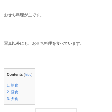
おせち料理が主です。
写真以外にも、おせち料理を食べています。
Contents
[
hide
]
1.
朝食
2.
昼食
3.
夕食