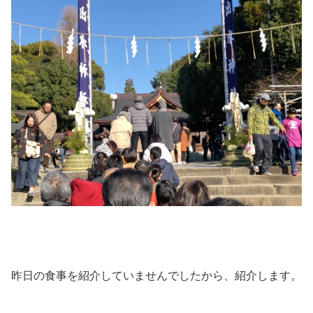
昨日の食事を紹介していませんでしたから、紹介します。