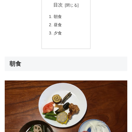
目次
朝食
昼食
夕食
朝食