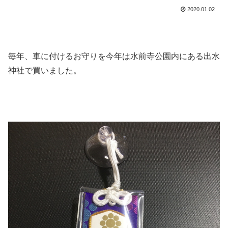
2020.01.02
毎年、車に付けるお守りを今年は水前寺公園内にある出水
神社で買いました。