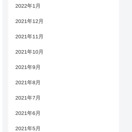
2022年1月
2021年12月
2021年11月
2021年10月
2021年9月
2021年8月
2021年7月
2021年6月
2021年5月