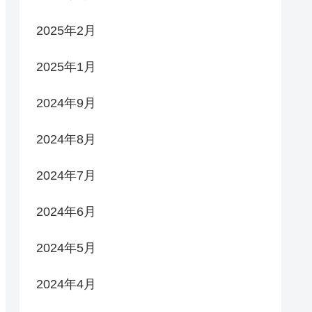
2025年2月
2025年1月
2024年9月
2024年8月
2024年7月
2024年6月
2024年5月
2024年4月