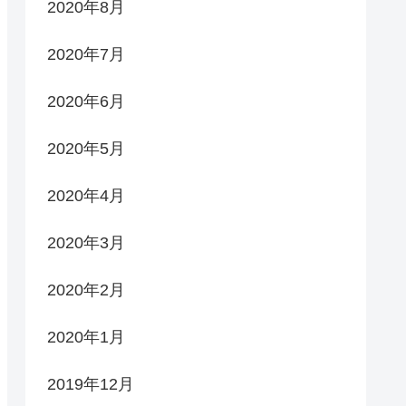
2020年8月
2020年7月
2020年6月
2020年5月
2020年4月
2020年3月
2020年2月
2020年1月
2019年12月