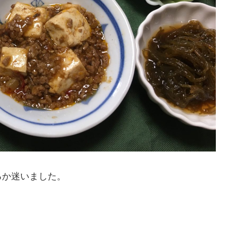
るか迷いました。