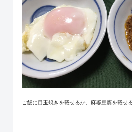
ご飯に目玉焼きを載せるか、麻婆豆腐を載せ