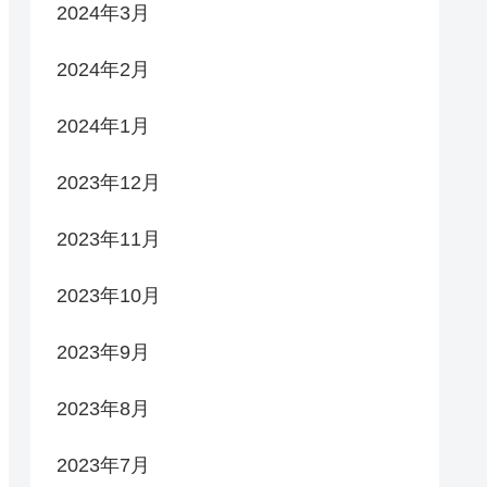
2024年3月
2024年2月
2024年1月
2023年12月
2023年11月
2023年10月
2023年9月
2023年8月
2023年7月