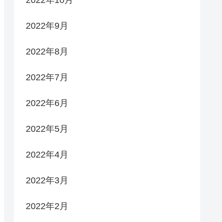
2022年9月
2022年8月
2022年7月
2022年6月
2022年5月
2022年4月
2022年3月
2022年2月