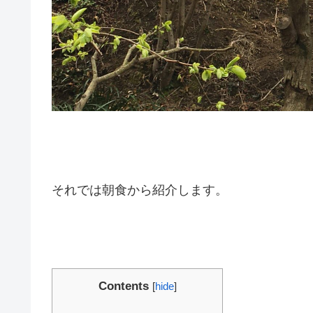
それでは朝食から紹介します。
Contents
[
hide
]