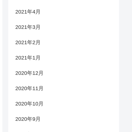
2021年4月
2021年3月
2021年2月
2021年1月
2020年12月
2020年11月
2020年10月
2020年9月