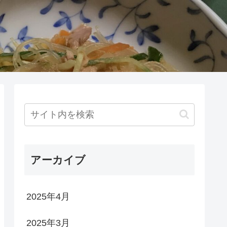
アーカイブ
2025年4月
2025年3月