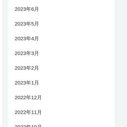
2023年6月
2023年5月
2023年4月
2023年3月
2023年2月
2023年1月
2022年12月
2022年11月
2022年10月