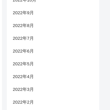
2022年9月
2022年8月
2022年7月
2022年6月
2022年5月
2022年4月
2022年3月
2022年2月