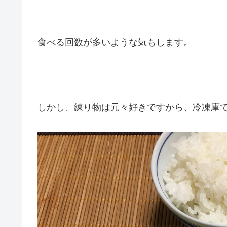
食べる回数が多いような気もします。
しかし、練り物は元々好きですから、冷凍庫