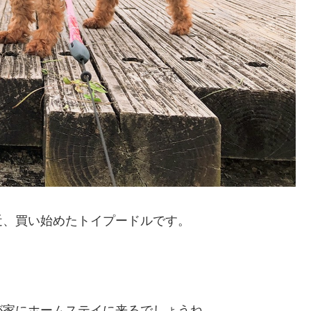
近、買い始めたトイプードルです。
が家にホームステイに来るでしょうね。