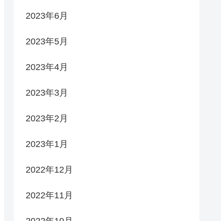
2023年6月
2023年5月
2023年4月
2023年3月
2023年2月
2023年1月
2022年12月
2022年11月
2022年10月