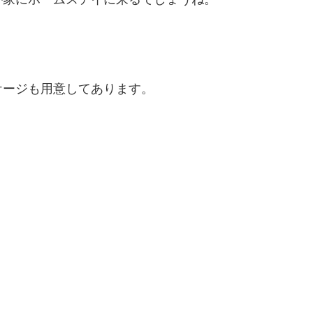
ケージも用意してあります。