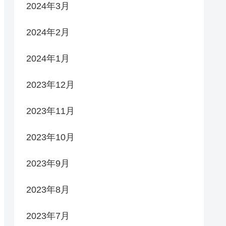
2024年3月
2024年2月
2024年1月
2023年12月
2023年11月
2023年10月
2023年9月
2023年8月
2023年7月