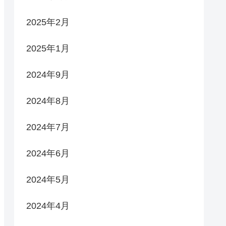
2025年2月
2025年1月
2024年9月
2024年8月
2024年7月
2024年6月
2024年5月
2024年4月