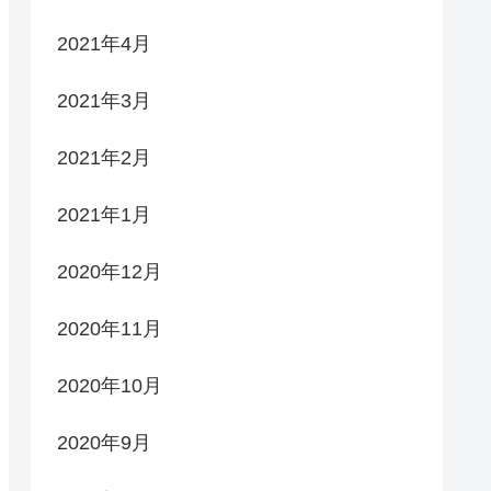
2021年4月
2021年3月
2021年2月
2021年1月
2020年12月
2020年11月
2020年10月
2020年9月