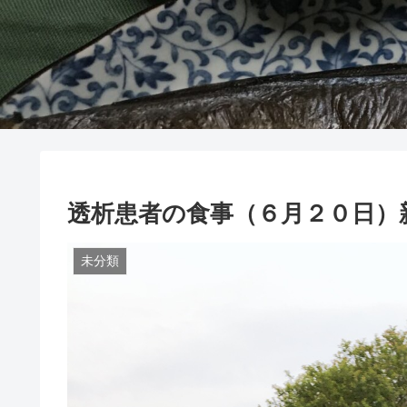
透析患者の食事（６月２０日）
未分類