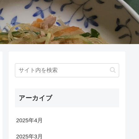
アーカイブ
2025年4月
2025年3月