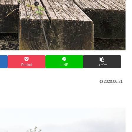
Pocket
LINE
コピー
2020.06.21