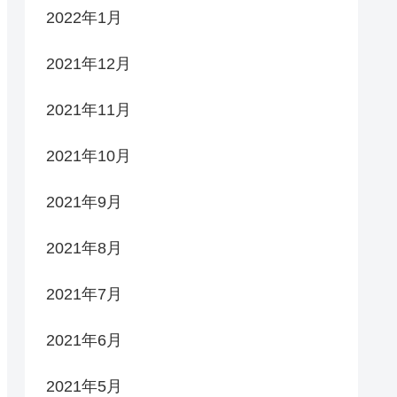
2022年1月
2021年12月
2021年11月
2021年10月
2021年9月
2021年8月
2021年7月
2021年6月
2021年5月