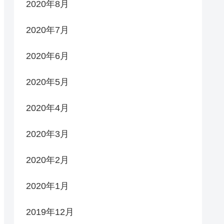
2020年8月
2020年7月
2020年6月
2020年5月
2020年4月
2020年3月
2020年2月
2020年1月
2019年12月