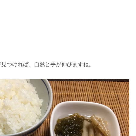
で見つければ、自然と手が伸びますね。