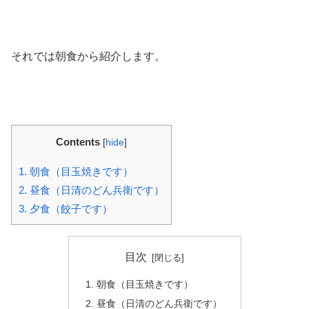
それでは朝食から紹介します。
Contents
[
hide
]
1.
朝食（目玉焼きです）
2.
昼食（日清のどん兵衛です）
3.
夕食（餃子です）
目次
朝食（目玉焼きです）
昼食（日清のどん兵衛です）