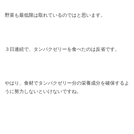
野菜も最低限は取れているのではと思います。
３日連続で、タンパクゼリーを食べたのは反省です。
やはり、食材でタンパクゼリー分の栄養成分を確保するよ
うに努力しないといけないですね。