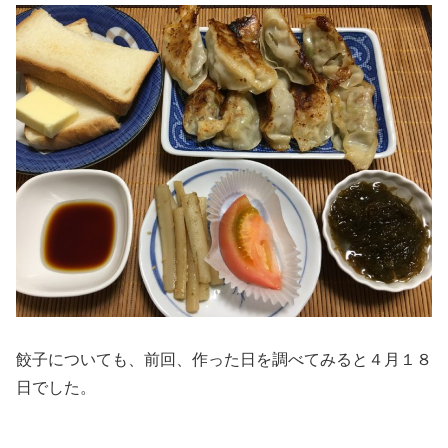
餃子についても、前回、作った日を調べてみると４月１８
日でした。