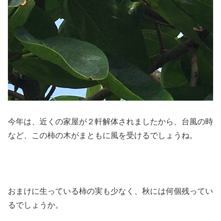
今年は、近くの家屋が２軒解体されましたから、台風の時
など、この柿の木がまともに風を受けるでしょうね。
おまけに生っている柿の実も少なく、秋には何個残ってい
るでしょうか。