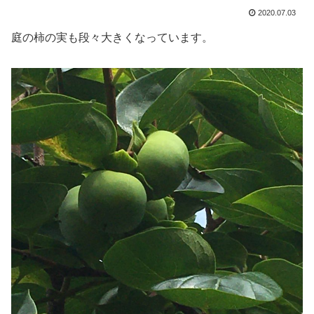
2020.07.03
庭の柿の実も段々大きくなっています。