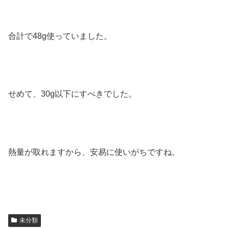
合計で48g使っていました。
せめて、30g以下にすべきでした。
熱量が取れますから、安易に使いがちですね。
未分類