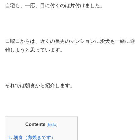
自宅も、一応、目に付くのは片付けました。
日曜日からは、近くの長男のマンションに愛犬も一緒に避
難しようと思っています。
それでは朝食から紹介します。
Contents
[
hide
]
1.
朝食（卵焼きです）