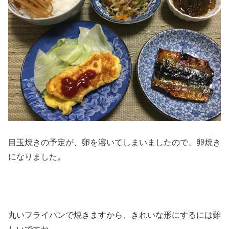
目玉焼きの予定が、卵を溶いてしまいましたので、卵焼き
になりました。
丸いフライパンで焼きますから、きれいな形にするには難