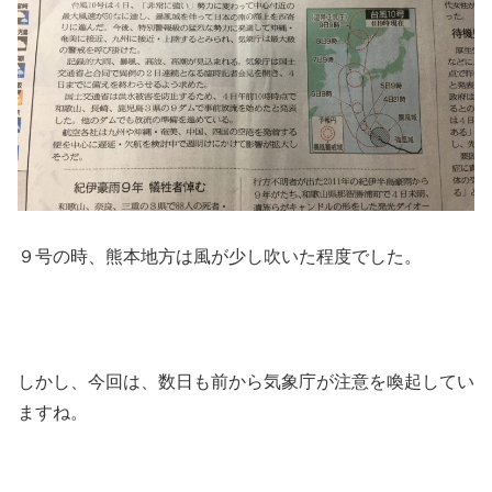
９号の時、熊本地方は風が少し吹いた程度でした。
しかし、今回は、数日も前から気象庁が注意を喚起してい
ますね。