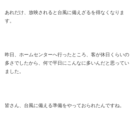
あれだけ、放映されると台風に備えざるを得なくなりま
す。
昨日、ホームセンターへ行ったところ、客が休日くらいの
多さでしたから、何で平日にこんなに多いんだと思ってい
ました。
皆さん、台風に備える準備をやっておられたんですね。