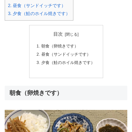
2.
昼食（サンドイッチです）
3.
夕食（鮭のホイル焼きです）
目次
朝食（卵焼きです）
昼食（サンドイッチです）
夕食（鮭のホイル焼きです）
朝食（卵焼きです）