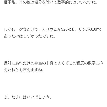
度不足、その他は塩分を除いて数字的にはいいですね。
しかし、夕食だけで、カリウムが528kcal、リンが318mg
あったのはまずかったですね。
反対にあれだけの弁当の中身でよくぞこの程度の数字に抑
えたねとも言えますね。
ま、たまにはいいでしょう。