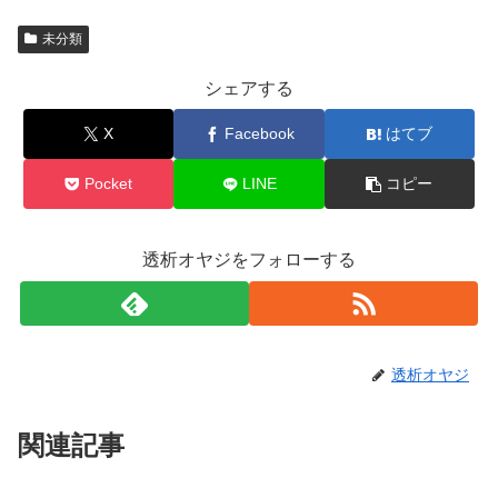
未分類
シェアする
X
Facebook
はてブ
Pocket
LINE
コピー
透析オヤジをフォローする
透析オヤジ
関連記事