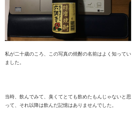
私が二十歳のころ、この写真の焼酎の名前はよく知ってい
ました。
当時、飲んでみて、臭くてとても飲めたもんじゃないと思
って、それ以降は飲んだ記憶はありませんでした。