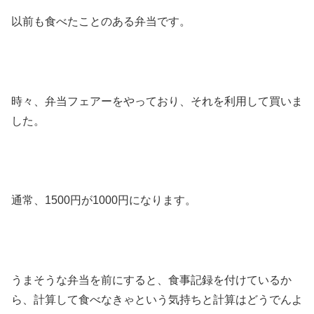
以前も食べたことのある弁当です。
時々、弁当フェアーをやっており、それを利用して買いま
した。
通常、1500円が1000円になります。
うまそうな弁当を前にすると、食事記録を付けているか
ら、計算して食べなきゃという気持ちと計算はどうでんよ