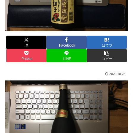
X
Facebook
はてブ
Pocket
LINE
コピー
2020.10.23