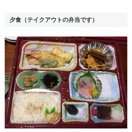
夕食（テイクアウトの弁当です）