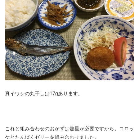
真イワシの丸干しは17gあります。
これと組み合わせのおかずは熱量が必要ですから、コロッ
ケとたんぱくゼリーを組み合わせました。