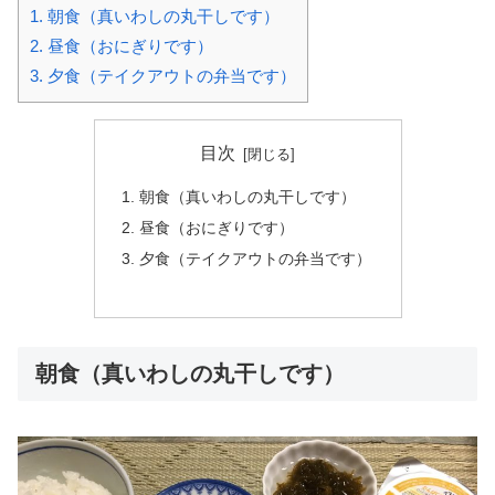
1.
朝食（真いわしの丸干しです）
2.
昼食（おにぎりです）
3.
夕食（テイクアウトの弁当です）
目次
朝食（真いわしの丸干しです）
昼食（おにぎりです）
夕食（テイクアウトの弁当です）
朝食（真いわしの丸干しです）