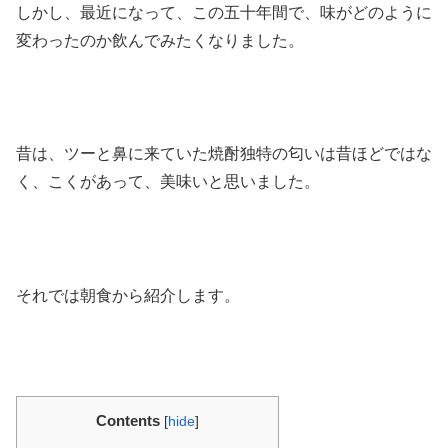
しかし、最近になって、この五十年間で、味がどのように
変わったのか飲んでみたくなりました。
昔は、ツーと鼻に来ていた焼酎独特の匂いは昔ほどではな
く、こくがあって、美味いと思いました。
それでは朝食から紹介します。
Contents
[
hide
]