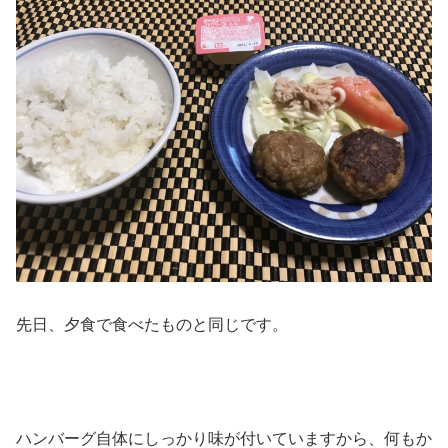
先日、夕食で食べたものと同じです。
ハンバーグ自体にしっかり味が付いていますから、何もか