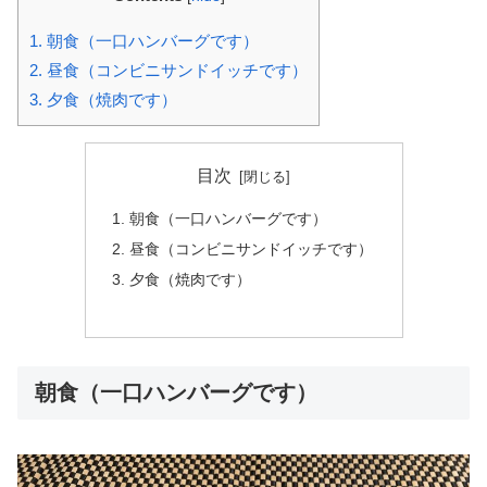
1.
朝食（一口ハンバーグです）
2.
昼食（コンビニサンドイッチです）
3.
夕食（焼肉です）
目次
朝食（一口ハンバーグです）
昼食（コンビニサンドイッチです）
夕食（焼肉です）
朝食（一口ハンバーグです）