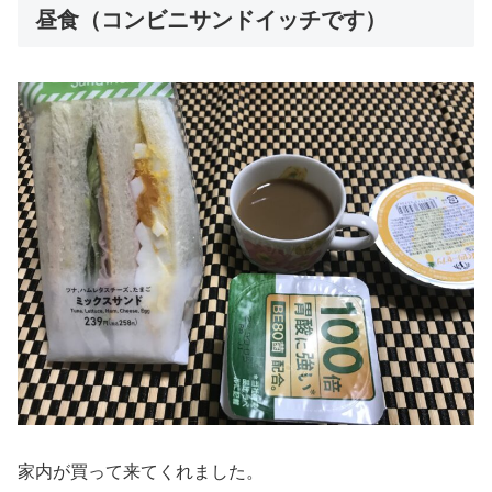
昼食（コンビニサンドイッチです）
家内が買って来てくれました。