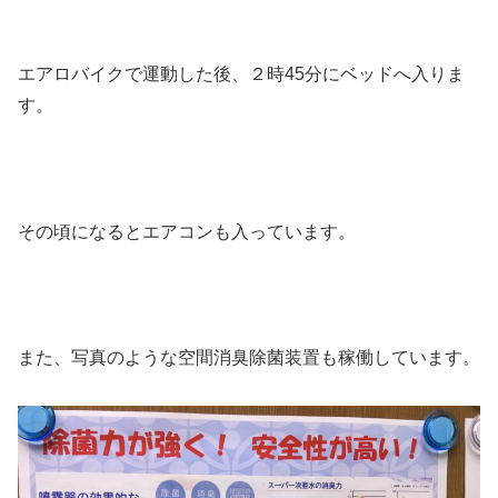
エアロバイクで運動した後、２時45分にベッドへ入りま
す。
その頃になるとエアコンも入っています。
また、写真のような空間消臭除菌装置も稼働しています。