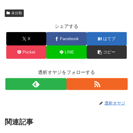
未分類
シェアする
X
Facebook
はてブ
Pocket
LINE
コピー
透析オヤジをフォローする
透析オヤジ
関連記事