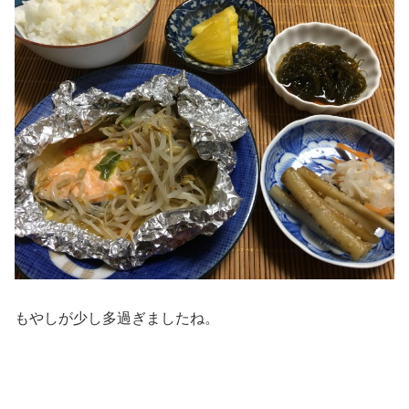
もやしが少し多過ぎましたね。