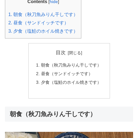
Contents
[
hide
]
1.
朝食（秋刀魚みりん干しです）
2.
昼食（サンドイッチです）
3.
夕食（塩鮭のホイル焼きです）
目次
朝食（秋刀魚みりん干しです）
昼食（サンドイッチです）
夕食（塩鮭のホイル焼きです）
朝食（秋刀魚みりん干しです）