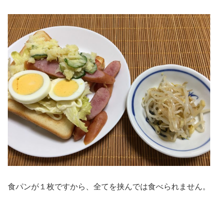
食パンが１枚ですから、全てを挟んでは食べられません。