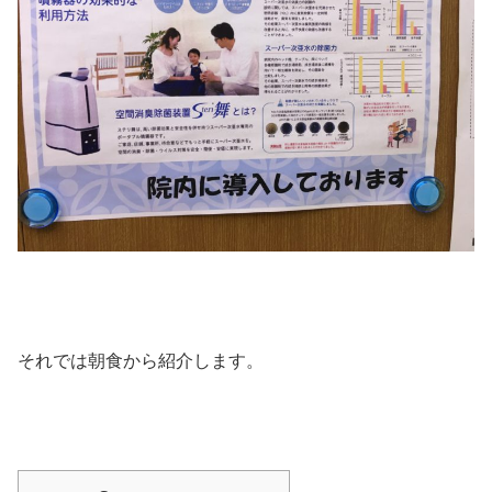
それでは朝食から紹介します。