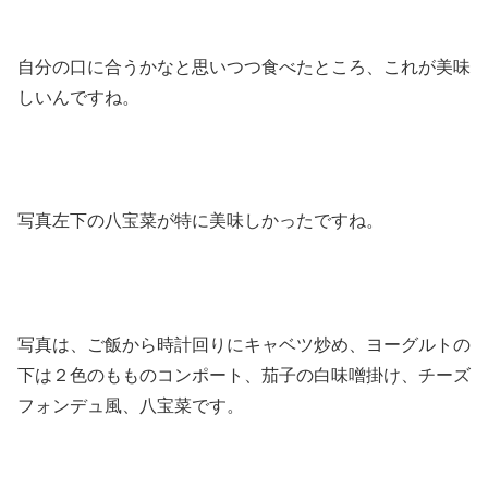
自分の口に合うかなと思いつつ食べたところ、これが美味
しいんですね。
写真左下の八宝菜が特に美味しかったですね。
写真は、ご飯から時計回りにキャベツ炒め、ヨーグルトの
下は２色のもものコンポート、茄子の白味噌掛け、チーズ
フォンデュ風、八宝菜です。