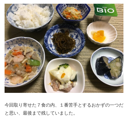
今回取り寄せた７食の内、１番苦手とするおかずの一つだ
と思い、最後まで残していました。