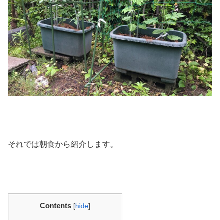
それでは朝食から紹介します。
Contents
[
hide
]