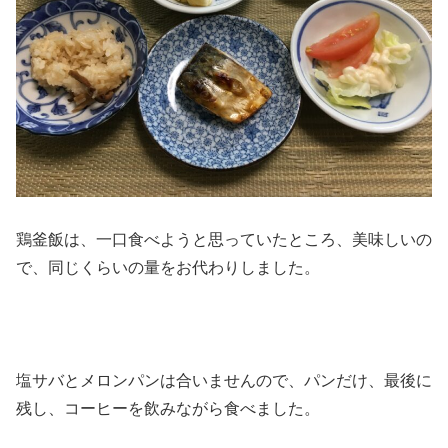
鶏釜飯は、一口食べようと思っていたところ、美味しいの
で、同じくらいの量をお代わりしました。
塩サバとメロンパンは合いませんので、パンだけ、最後に
残し、コーヒーを飲みながら食べました。