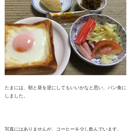
たまには、朝と昼を逆にしてもいいかなと思い、パン食に
しました。
写真にはありませんが、コーヒーを少し飲んでいます。