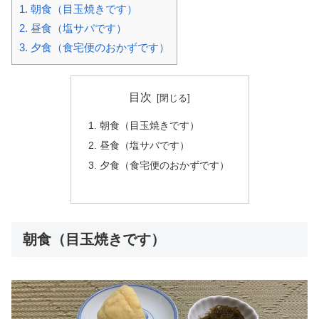
1.
朝食（目玉焼きです）
2.
昼食（塩サバです）
3.
夕食（食宅便のおかずです）
目次
朝食（目玉焼きです）
昼食（塩サバです）
夕食（食宅便のおかずです）
朝食（目玉焼きです）