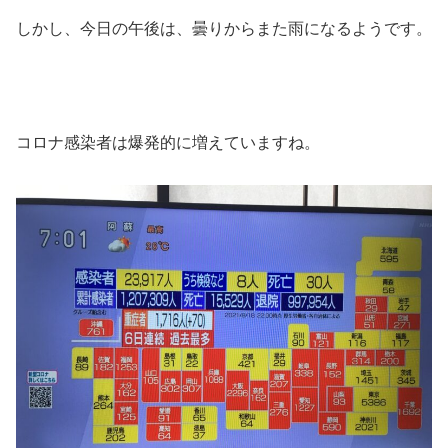
しかし、今日の午後は、曇りからまた雨になるようです。
コロナ感染者は爆発的に増えていますね。