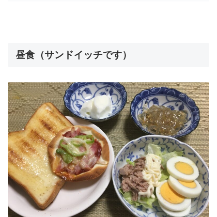
昼食（サンドイッチです）