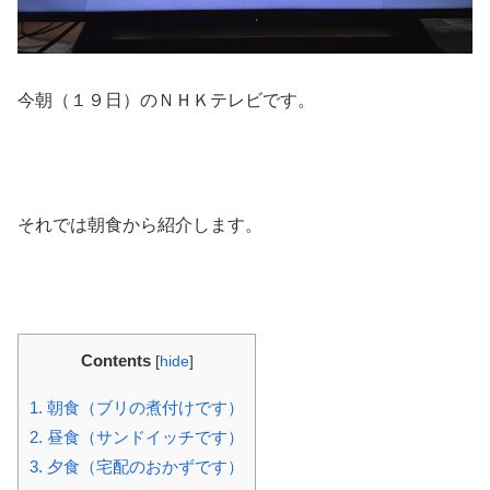
今朝（１９日）のＮＨＫテレビです。
それでは朝食から紹介します。
Contents
[
hide
]
1.
朝食（ブリの煮付けです）
2.
昼食（サンドイッチです）
3.
夕食（宅配のおかずです）