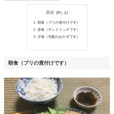
目次
朝食（ブリの煮付けです）
昼食（サンドイッチです）
夕食（宅配のおかずです）
朝食（ブリの煮付けです）