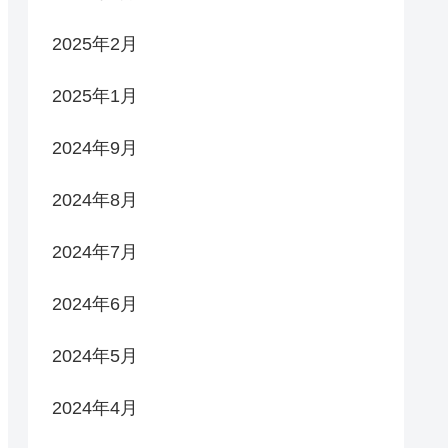
2025年2月
2025年1月
2024年9月
2024年8月
2024年7月
2024年6月
2024年5月
2024年4月