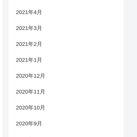
2021年4月
2021年3月
2021年2月
2021年1月
2020年12月
2020年11月
2020年10月
2020年9月