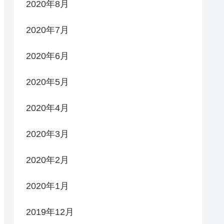
2020年8月
2020年7月
2020年6月
2020年5月
2020年4月
2020年3月
2020年2月
2020年1月
2019年12月