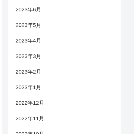
2023年6月
2023年5月
2023年4月
2023年3月
2023年2月
2023年1月
2022年12月
2022年11月
2022年10月