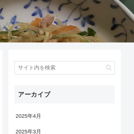
アーカイブ
2025年4月
2025年3月