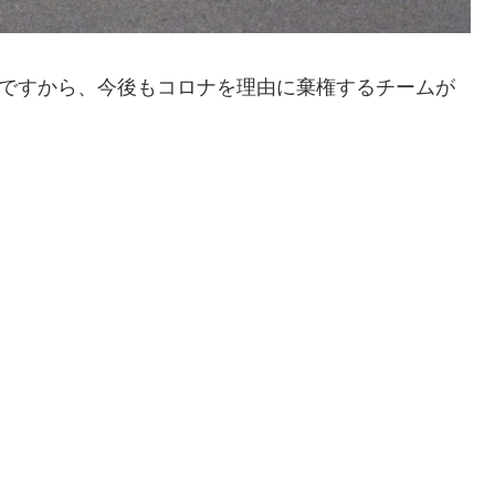
市ですから、今後もコロナを理由に棄権するチームが