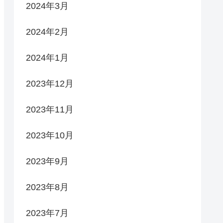
2024年3月
2024年2月
2024年1月
2023年12月
2023年11月
2023年10月
2023年9月
2023年8月
2023年7月