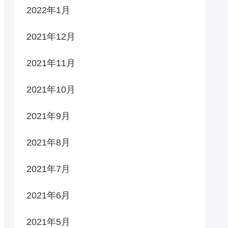
2022年1月
2021年12月
2021年11月
2021年10月
2021年9月
2021年8月
2021年7月
2021年6月
2021年5月