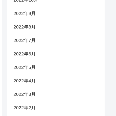
2022年9月
2022年8月
2022年7月
2022年6月
2022年5月
2022年4月
2022年3月
2022年2月