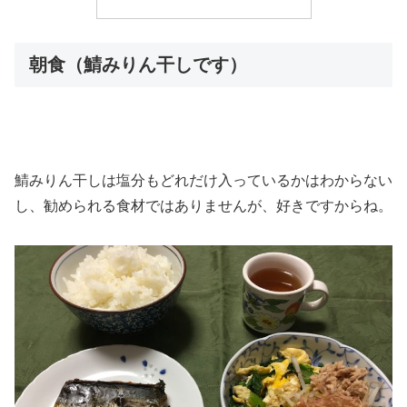
朝食（鯖みりん干しです）
鯖みりん干しは塩分もどれだけ入っているかはわからない
し、勧められる食材ではありませんが、好きですからね。