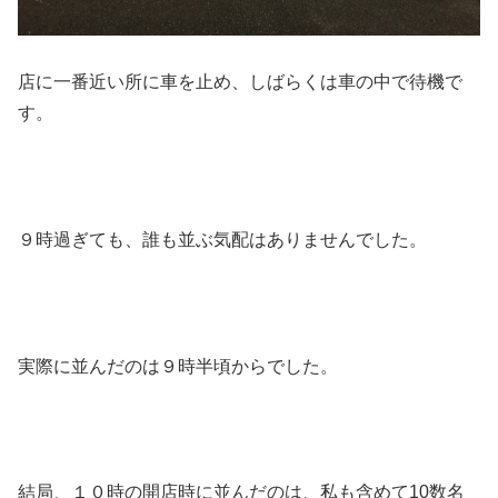
店に一番近い所に車を止め、しばらくは車の中で待機で
す。
９時過ぎても、誰も並ぶ気配はありませんでした。
実際に並んだのは９時半頃からでした。
結局、１０時の開店時に並んだのは、私も含めて10数名