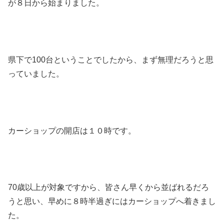
が８日から始まりました。
県下で100台ということでしたから、まず無理だろうと思
っていました。
カーショップの開店は１０時です。
70歳以上が対象ですから、皆さん早くから並ばれるだろ
うと思い、早めに８時半過ぎにはカーショップへ着きまし
た。