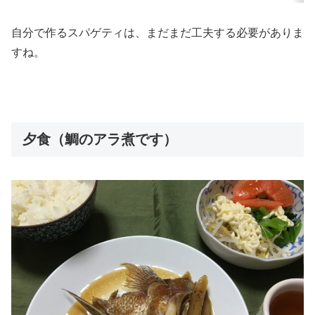
自分で作るスパゲティは、まだまだ工夫する必要がありま
すね。
夕食（鯛のアラ煮です）