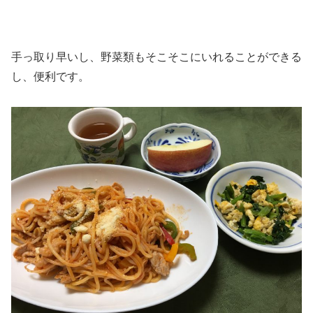
手っ取り早いし、野菜類もそこそこにいれることができる
し、便利です。