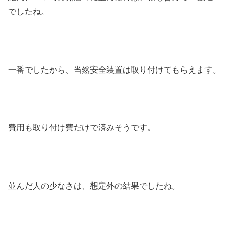
でしたね。
一番でしたから、当然安全装置は取り付けてもらえます。
費用も取り付け費だけで済みそうです。
並んだ人の少なさは、想定外の結果でしたね。