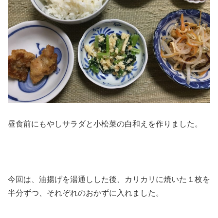
昼食前にもやしサラダと小松菜の白和えを作りました。
今回は、油揚げを湯通しした後、カリカリに焼いた１枚を
半分ずつ、それぞれのおかずに入れました。