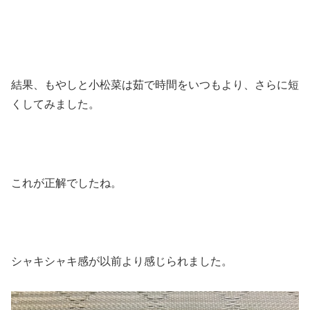
結果、もやしと小松菜は茹で時間をいつもより、さらに短
くしてみました。
これが正解でしたね。
シャキシャキ感が以前より感じられました。