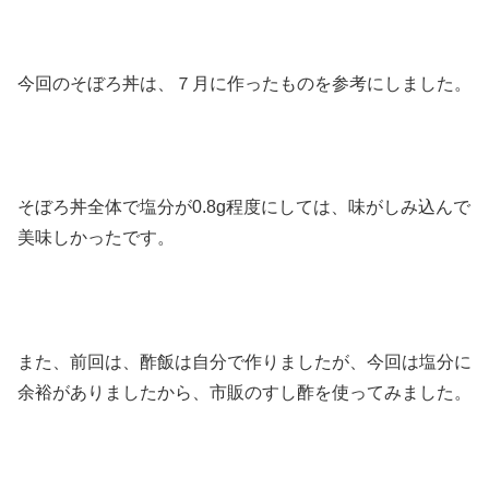
今回のそぼろ丼は、７月に作ったものを参考にしました。
そぼろ丼全体で塩分が0.8g程度にしては、味がしみ込んで
美味しかったです。
また、前回は、酢飯は自分で作りましたが、今回は塩分に
余裕がありましたから、市販のすし酢を使ってみました。