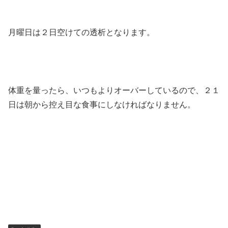
月曜日は２日空けての透析となります。
体重を量ったら、いつもよりオーバーしているので、２１
日は朝から控え目な食事にしなければなりません。