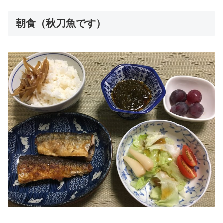
朝食（秋刀魚です）