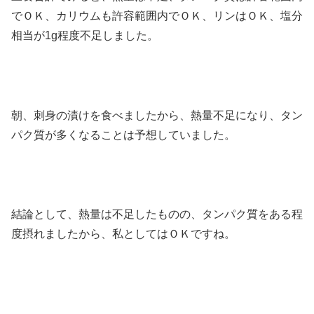
でＯＫ、カリウムも許容範囲内でＯＫ、リンはＯＫ、塩分
相当が1g程度不足しました。
朝、刺身の漬けを食べましたから、熱量不足になり、タン
パク質が多くなることは予想していました。
結論として、熱量は不足したものの、タンパク質をある程
度摂れましたから、私としてはＯＫですね。