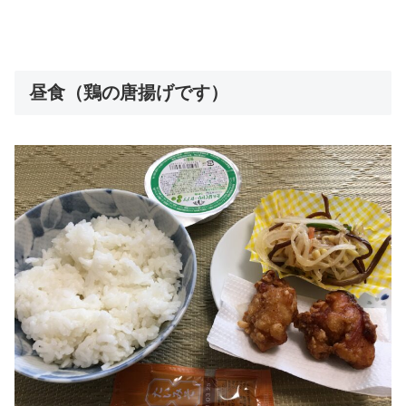
昼食（鶏の唐揚げです）