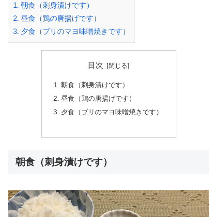
1.
朝食（刺身漬けです）
2.
昼食（鶏の唐揚げです）
3.
夕食（ブリのマヨ味噌焼きです）
目次
朝食（刺身漬けです）
昼食（鶏の唐揚げです）
夕食（ブリのマヨ味噌焼きです）
朝食（刺身漬けです）