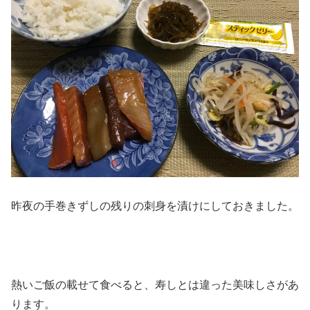
昨夜の手巻きずしの残りの刺身を漬けにしておきました。
熱いご飯の載せて食べると、寿しとは違った美味しさがあ
ります。