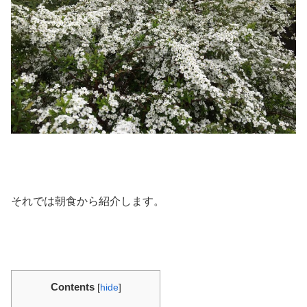
それでは朝食から紹介します。
Contents
[
hide
]