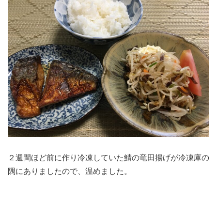
２週間ほど前に作り冷凍していた鯖の竜田揚げが冷凍庫の
隅にありましたので、温めました。