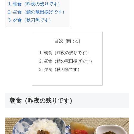
1.
朝食（昨夜の残りです）
2.
昼食（鯖の竜田揚げです）
3.
夕食（秋刀魚です）
目次
朝食（昨夜の残りです）
昼食（鯖の竜田揚げです）
夕食（秋刀魚です）
朝食（昨夜の残りです）