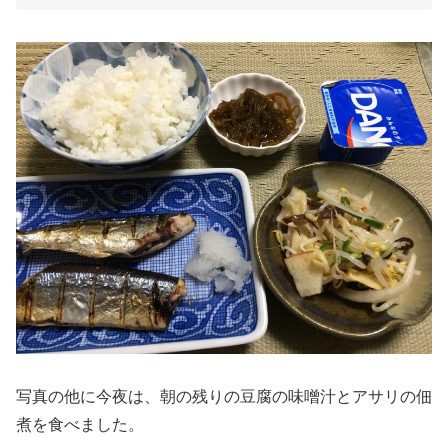
写真の他に今夜は、朝の残りの豆腐の味噌汁とアサリの佃
煮を食べました。