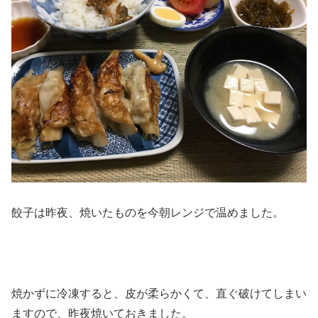
餃子は昨夜、焼いたものを今朝レンジで温めました。
焼かずに冷凍すると、皮が柔らかくて、直ぐ破けてしまい
ますので、昨夜焼いておきました。