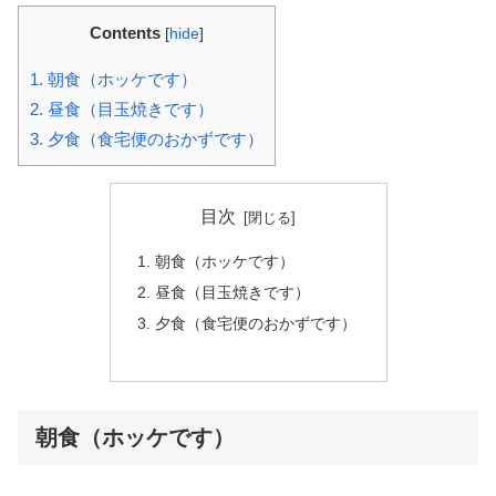
Contents
[
hide
]
1.
朝食（ホッケです）
2.
昼食（目玉焼きです）
3.
夕食（食宅便のおかずです）
目次
朝食（ホッケです）
昼食（目玉焼きです）
夕食（食宅便のおかずです）
朝食（ホッケです）