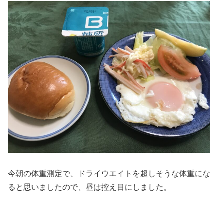
今朝の体重測定で、ドライウエイトを超しそうな体重にな
ると思いましたので、昼は控え目にしました。