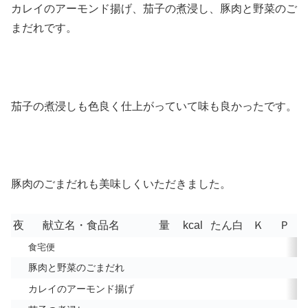
カレイのアーモンド揚げ、茄子の煮浸し、豚肉と野菜のご
まだれです。
茄子の煮浸しも色良く仕上がっていて味も良かったです。
豚肉のごまだれも美味しくいただきました。
夜
献立名・食品名
量
kcal
たん白
Ｋ
Ｐ
食宅便
豚肉と野菜のごまだれ
カレイのアーモンド揚げ