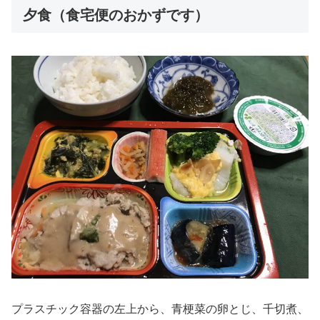
夕食（食宅便のおかずです）
プラスチック容器の左上から、青梗菜の卵とじ、千切煮、