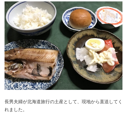
長男夫婦が北海道旅行の土産として、現地から直送してく
れました。