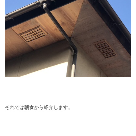
それでは朝食から紹介します。